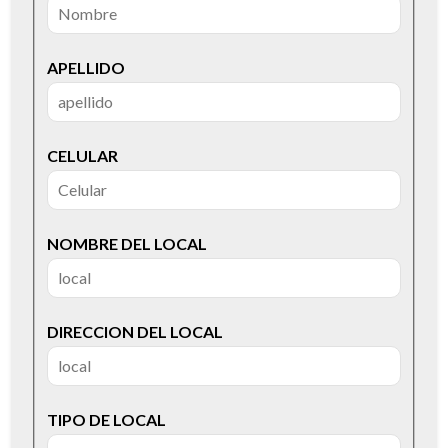
APELLIDO
CELULAR
NOMBRE DEL LOCAL
DIRECCION DEL LOCAL
TIPO DE LOCAL