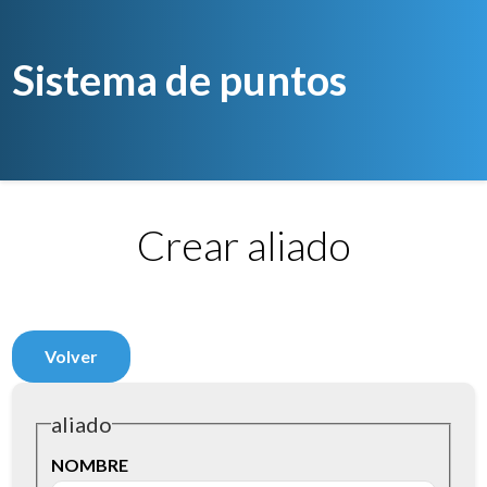
Sistema de puntos
Crear aliado
Volver
aliado
NOMBRE