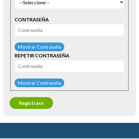
CONTRASEÑA
Mostrar Contraseña
REPETIR CONTRASEÑA
Mostrar Contraseña