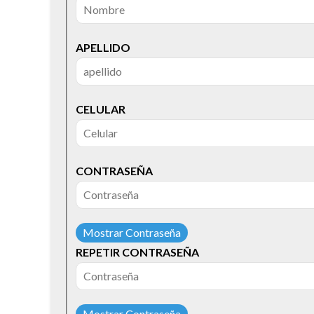
APELLIDO
CELULAR
CONTRASEÑA
Mostrar Contraseña
REPETIR CONTRASEÑA
Mostrar Contraseña