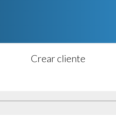
Crear cliente