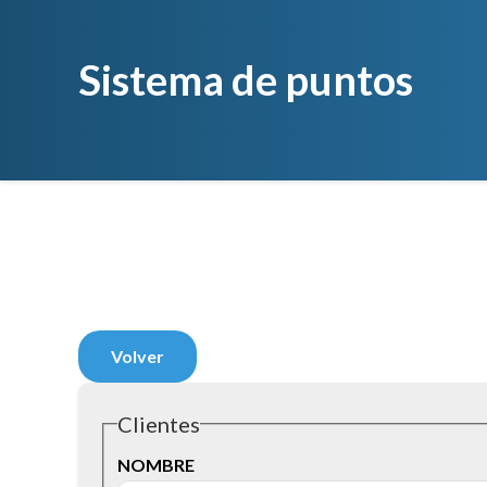
Sistema de puntos
Volver
Clientes
NOMBRE